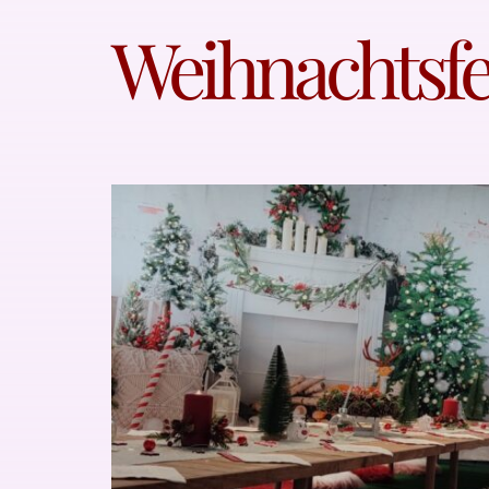
Weihnachtsfei