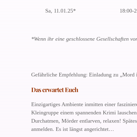
Sa, 11.01.25*
18:00-2
*
Wenn ihr eine geschlossene Gesellschaften vo
Gefährliche Empfehlung: Einladung zu „Mord in
Das erwartet Euch
Einzigartiges Ambiente inmitten einer faszinie
Kleingruppe einem spannenden Krimi lauschen.
Durchatmen, Mörder entlarven, relaxen! Späte
anmelden. Es ist längst angerichtet…