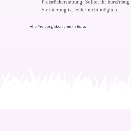
Preisrückerstattung. Solltet ihr kurzfristi
Stornierung ist leider nicht möglich.
Alle Preisangaben sind in Euro.