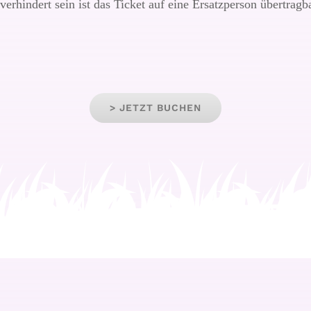
g verhindert sein ist das Ticket auf eine Ersatzperson übertragb
> JETZT BUCHEN