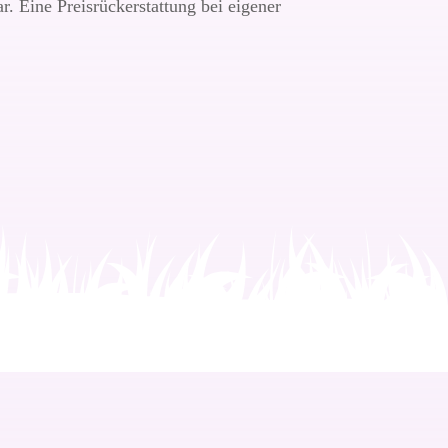
ar. Eine Preisrückerstattung bei eigener