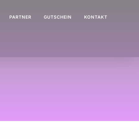
PARTNER
GUTSCHEIN
KONTAKT