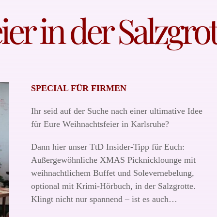
er in der Salzgrot
SPECIAL FÜR FIRMEN
Ihr seid auf der Suche nach einer ultimative Idee
für Eure Weihnachtsfeier in Karlsruhe?
Dann hier unser TtD Insider-Tipp für Euch:
Außergewöhnliche XMAS Picknicklounge mit
weihnachtlichem Buffet und Solevernebelung,
optional mit Krimi-Hörbuch, in der Salzgrotte.
Klingt nicht nur spannend – ist es auch…