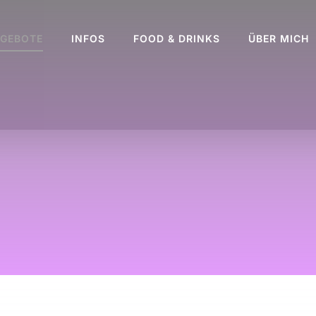
GEBOTE
INFOS
FOOD & DRINKS
ÜBER MICH