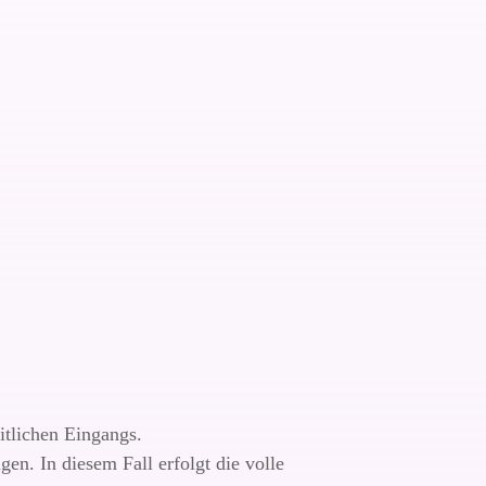
itlichen Eingangs.
en. In diesem Fall erfolgt die volle