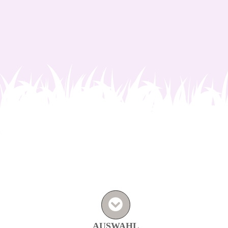
AUSWAHL