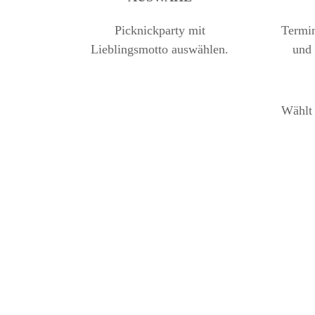
Picknickparty mit
Termin
Lieblingsmotto auswählen.
und
Wählt 