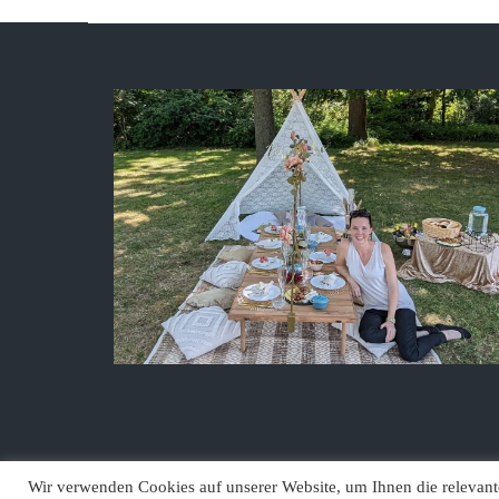
Wir verwenden Cookies auf unserer Website, um Ihnen die relevante