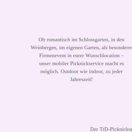
Ob romantisch im Schlossgarten, in den
Weinbergen, im eigenen Garten, als besondere
Firmenevent in eurer Wunschlocation –
unser mobiler Picknickservice macht es
möglich. Outdoor wie indoor, zu jeder
Jahreszeit!
Der TtD-Picknickser