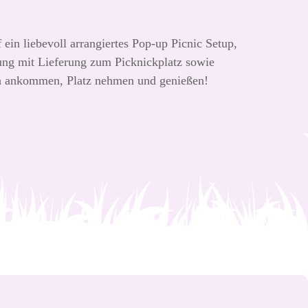
ein liebevoll arrangiertes Pop-up Picnic Setup,
gung mit Lieferung zum Picknickplatz sowie
ch ankommen, Platz nehmen und genießen!