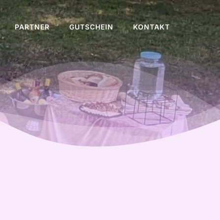
PARTNER
GUTSCHEIN
KONTAKT