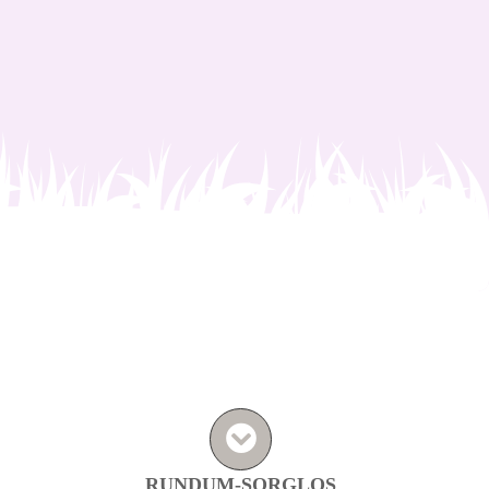
RUNDUM-SORGLOS