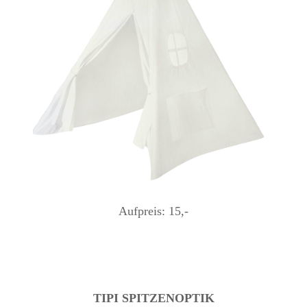
Aufpreis: 15,-
TIPI SPITZENOPTIK