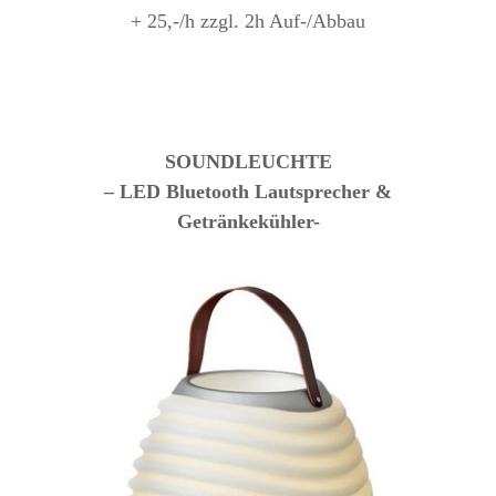
+ 25,-/h zzgl. 2h Auf-/Abbau
SOUNDLEUCHTE
– LED Bluetooth Lautsprecher &
Getränkekühler-