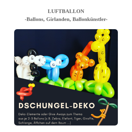
LUFTBALLON
-Ballons, Girlanden, Ballonkünstler-