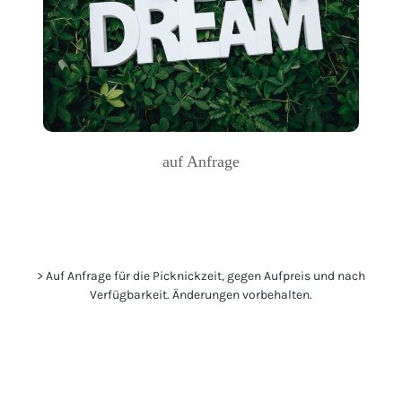
auf Anfrage
> Auf Anfrage für die Picknickzeit, gegen Aufpreis und nach
Verfügbarkeit. Änderungen vorbehalten.