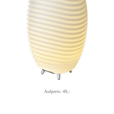
Aufpreis: 49,-