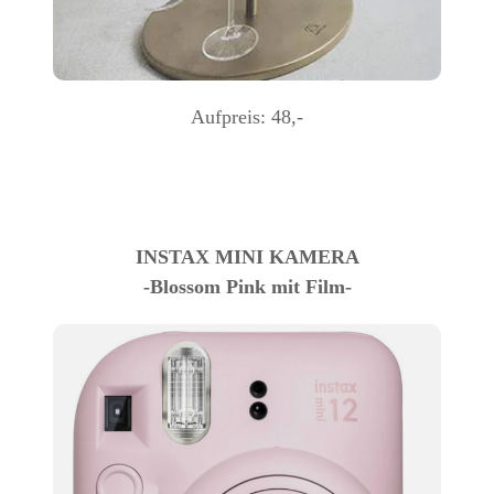
Aufpreis: 48,-
INSTAX MINI KAMERA
-Blossom Pink mit Film-