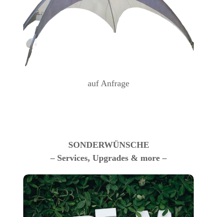
auf Anfrage
SONDERWÜNSCHE
– Services, Upgrades & more –