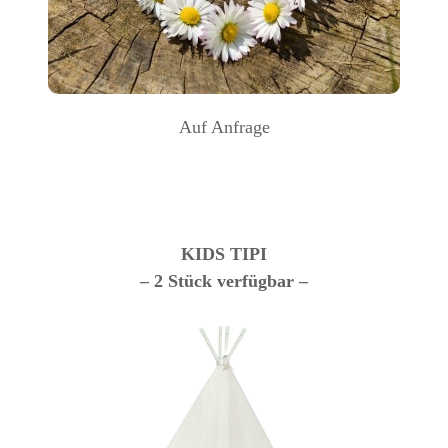
Auf Anfrage
KIDS TIPI
– 2 Stück verfügbar –