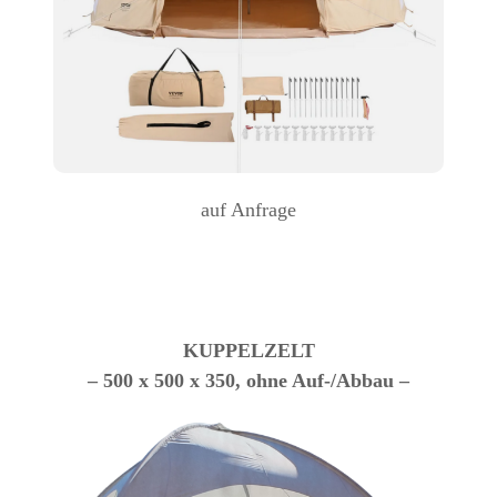
auf Anfrage
KUPPELZELT
– 500 x 500 x 350, ohne Auf-/Abbau –