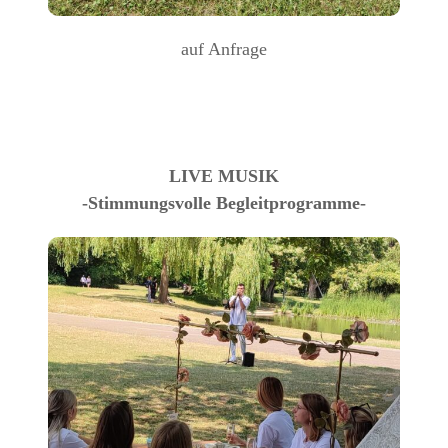
auf Anfrage
LIVE MUSIK
-Stimmungsvolle Begleitprogramme-