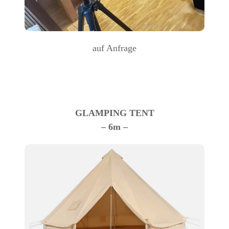
auf Anfrage
GLAMPING TENT
– 6m –