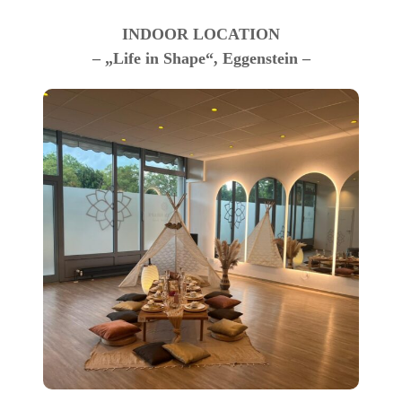
INDOOR LOCATION
– „Life in Shape“, Eggenstein –