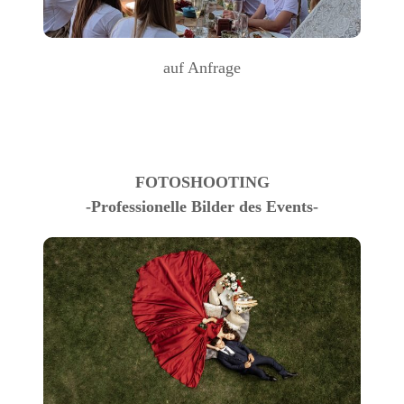
auf Anfrage
FOTOSHOOTING
-Professionelle Bilder des Events-