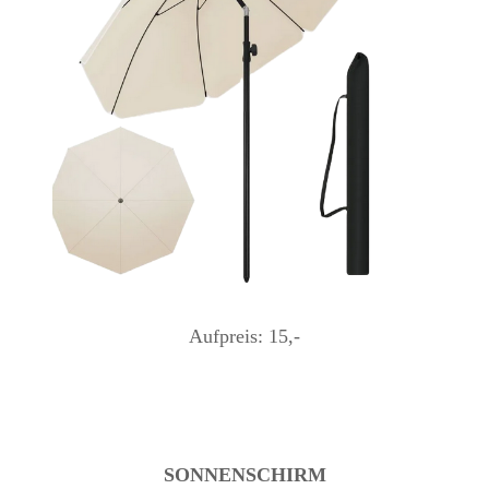
Aufpreis: 15,-
SONNENSCHIRM