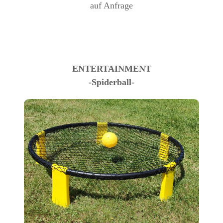
auf Anfrage
ENTERTAINMENT
-Spiderball-