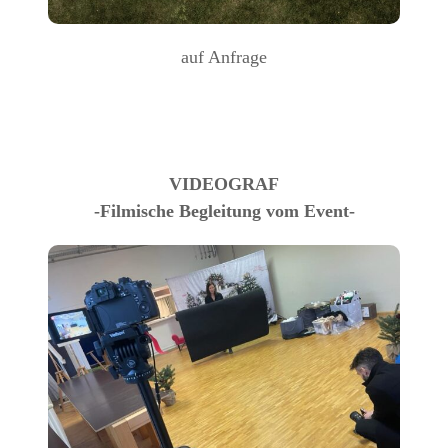
auf Anfrage
VIDEOGRAF
-Filmische Begleitung vom Event-