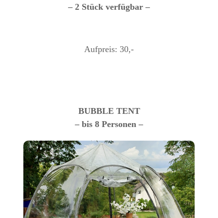
– 2 Stück verfügbar –
Aufpreis: 30,-
BUBBLE TENT
– bis 8 Personen –