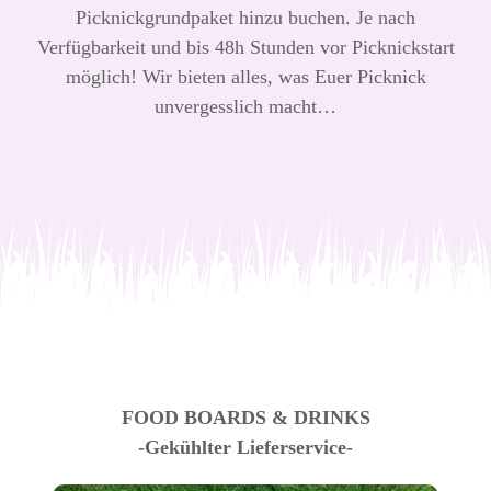
Picknickgrundpaket hinzu buchen. Je nach
Verfügbarkeit und bis 48h Stunden vor Picknickstart
möglich! Wir bieten alles, was Euer Picknick
unvergesslich macht…
FOOD BOARDS & DRINKS
-Gekühlter Lieferservice-