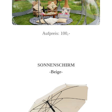
Aufpreis: 100,-
SONNENSCHIRM
-Beige-