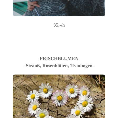
35,-/h
FRISCHBLUMEN
-Strauß, Rosenblüten, Traubogen-