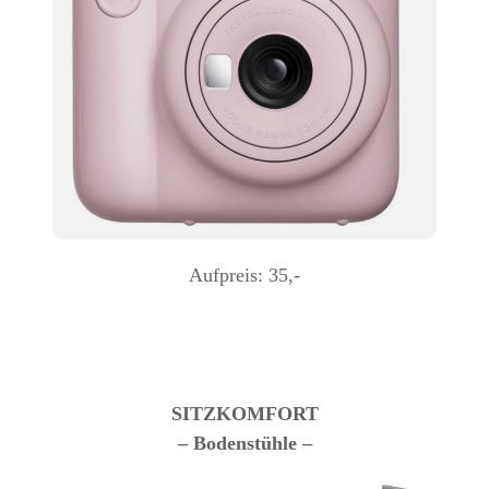
Aufpreis: 35,-
SITZKOMFORT
– Bodenstühle –