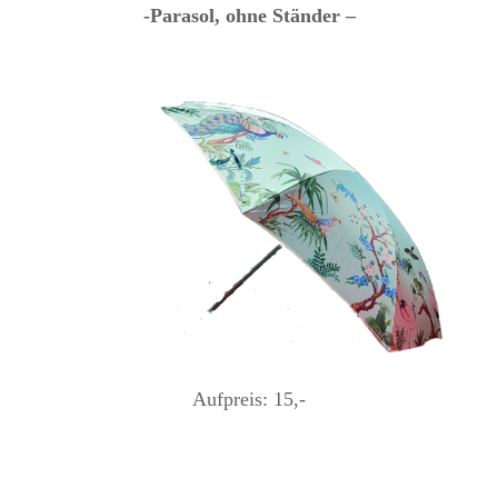
-Parasol, ohne Ständer –
Aufpreis: 15,-