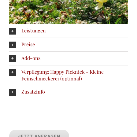
Leistungen
Preise
Add-ons
Verpflegung: Happy Picknick - Kleine
Feinschmeckerei (optional)
Zusatzinfo
JETZT ANFRAGEN