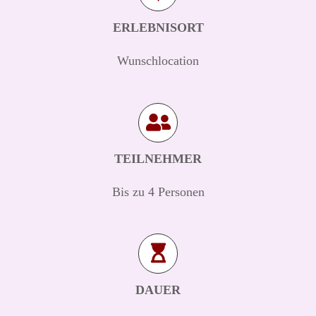
ERLEBNISORT
Wunschlocation
TEILNEHMER
Bis zu 4 Personen
DAUER