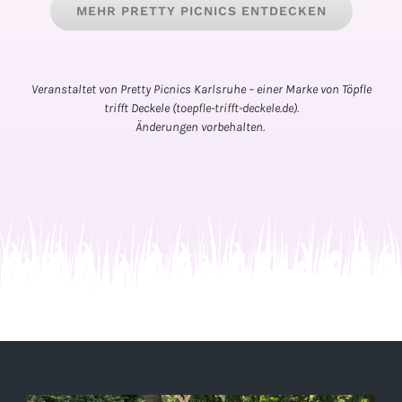
MEHR PRETTY PICNICS ENTDECKEN
Veranstaltet von Pretty Picnics Karlsruhe – einer Marke von Töpfle
trifft Deckele (
toepfle-trifft-deckele.de).
Änderungen vorbehalten.