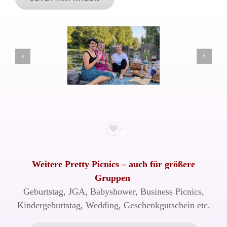
Weitere Pretty Picnics – auch für größere
Gruppen
Geburtstag, JGA, Babyshower, Business Picnics,
Kindergeburtstag, Wedding, Geschenkgutschein etc.