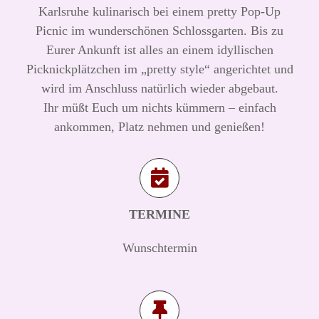
Karlsruhe kulinarisch bei einem pretty Pop-Up
Picnic im wunderschönen Schlossgarten. Bis zu
Eurer Ankunft ist alles an einem idyllischen
Picknickplätzchen im „pretty style“ angerichtet und
wird im Anschluss natürlich wieder abgebaut.
Ihr müßt Euch um nichts kümmern – einfach
ankommen, Platz nehmen und genießen!
TERMINE
Wunschtermin