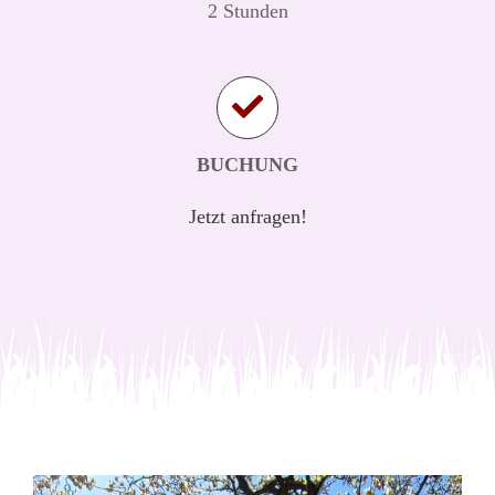
2 Stunden
BUCHUNG
Jetzt anfragen!