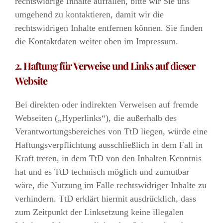
rechtswidrige Inhalte auffallen, bitte wir Sie uns
umgehend zu kontaktieren, damit wir die
rechtswidrigen Inhalte entfernen können. Sie finden
die Kontaktdaten weiter oben im Impressum.
2. Haftung für Verweise und Links auf dieser
Website
Bei direkten oder indirekten Verweisen auf fremde
Webseiten („Hyperlinks“), die außerhalb des
Verantwortungsbereiches von TtD liegen, würde eine
Haftungsverpflichtung ausschließlich in dem Fall in
Kraft treten, in dem TtD von den Inhalten Kenntnis
hat und es TtD technisch möglich und zumutbar
wäre, die Nutzung im Falle rechtswidriger Inhalte zu
verhindern. TtD erklärt hiermit ausdrücklich, dass
zum Zeitpunkt der Linksetzung keine illegalen