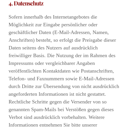
4. Datenschutz
Sofern innerhalb des Internetangebotes die
Möglichkeit zur Eingabe persönlicher oder
geschäftlicher Daten (E-Mail-Adressen, Namen,
Anschriften) besteht, so erfolgt die Preisgabe dieser
Daten seitens des Nutzers auf ausdrücklich
freiwilliger Basis. Die Nutzung der im Rahmen des
Impressums oder vergleichbarer Angaben
veröffentlichten Kontaktdaten wie Postanschriften,
Telefon- und Faxnummern sowie E-Mail-Adressen
durch Dritte zur Übersendung von nicht ausdrücklich
angeforderten Informationen ist nicht gestattet.
Rechtliche Schritte gegen die Versender von so
genannten Spam-Mails bei Verstößen gegen dieses
Verbot sind ausdrücklich vorbehalten. Weitere
Informationen entnehmen Sie bitte unserer