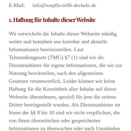
E-Mail: info@toepfle-trifft-deckele.de
1. Haftung für Inhalte dieser Website
Wir entwickeln die Inhalte dieser Webseite ständig
weiter und bemühen uns korrekte und aktuelle
Informationen bereitzustellen. Laut
Telemediengesetz (TMG) §7 (1) sind wir als
Diensteanbieter für eigene Informationen, die wir zur
Nutzung bereitstellen, nach den allgemeinen
Gesetzen verantwortlich. Leider können wir keine
Haftung für die Korrektheit aller Inhalte auf dieser
Webseite übernehmen, speziell für jene die seitens
Dritter bereitgestellt wurden. Als Diensteanbieter im
Sinne der §§ 8 bis 10 sind wir nicht verpflichtet, die
von ihnen übermittelten oder gespeicherten
Informationen zu überwachen oder nach Umständen