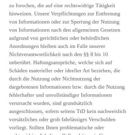
zu forschen, die auf eine rechtswidrige Tätigkeit
hinweisen. Unsere Verpflichtungen zur Entfernung
von Informationen oder zur Sperrung der Nutzung
von Informationen nach den allgemeinen Gesetzen
aufgrund von gerichtlichen oder behördlichen
Anordnungen bleiben auch im Falle unserer
Nichtverantwortlichkeit nach den §§ 8 bis 10
unberührt. Haftungsansprüche, welche sich auf
Schäden materieller oder ideeller Art beziehen, die
durch die Nutzung oder Nichtnutzung der
dargebotenen Informationen bzw. durch die Nutzung
fehlerhafter und unvollständiger Informationen
verursacht wurden, sind grundsätzlich
ausgeschlossen, sofern seitens TtD kein nachweislich
vorsätzliches oder grob fahrlässiges Verschulden
vorliegt. Sollten Ihnen problematische oder