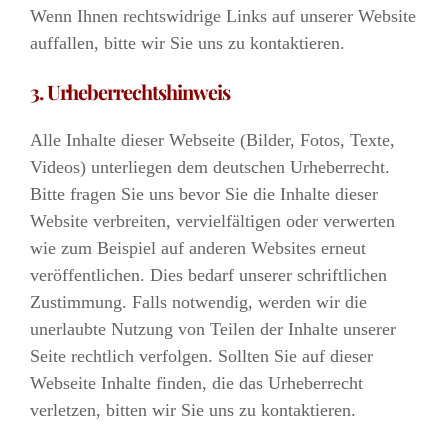
Wenn Ihnen rechtswidrige Links auf unserer Website
auffallen, bitte wir Sie uns zu kontaktieren.
3.
Urheberrechtshinweis
Alle Inhalte dieser Webseite (Bilder, Fotos, Texte,
Videos) unterliegen dem deutschen Urheberrecht.
Bitte fragen Sie uns bevor Sie die Inhalte dieser
Website verbreiten, vervielfältigen oder verwerten
wie zum Beispiel auf anderen Websites erneut
veröffentlichen. Dies bedarf unserer schriftlichen
Zustimmung. Falls notwendig, werden wir die
unerlaubte Nutzung von Teilen der Inhalte unserer
Seite rechtlich verfolgen. Sollten Sie auf dieser
Webseite Inhalte finden, die das Urheberrecht
verletzen, bitten wir Sie uns zu kontaktieren.