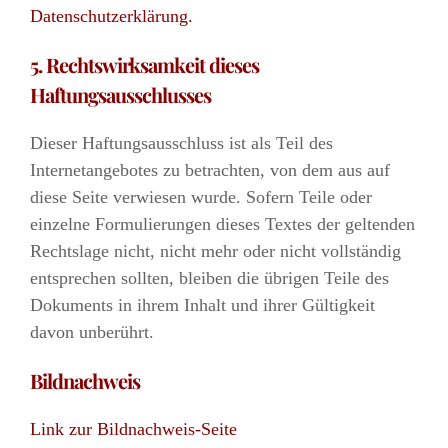
Datenschutzerklärung
.
5. Rechtswirksamkeit dieses
Haftungsausschlusses
Dieser Haftungsausschluss ist als Teil des
Internetangebotes zu betrachten, von dem aus auf
diese Seite verwiesen wurde. Sofern Teile oder
einzelne Formulierungen dieses Textes der geltenden
Rechtslage nicht, nicht mehr oder nicht vollständig
entsprechen sollten, bleiben die übrigen Teile des
Dokuments in ihrem Inhalt und ihrer Gültigkeit
davon unberührt.
Bildnachweis
Link zur Bildnachweis-Seite