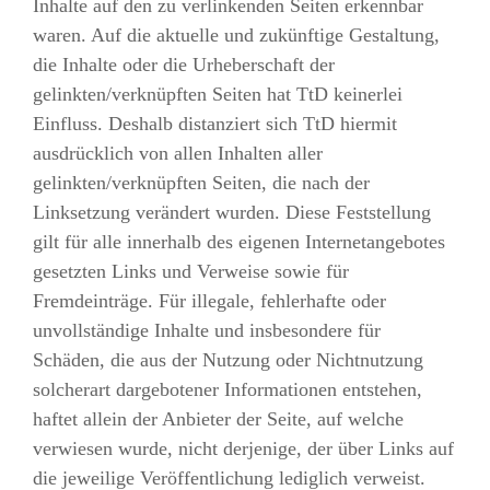
Inhalte auf den zu verlinkenden Seiten erkennbar
waren. Auf die aktuelle und zukünftige Gestaltung,
die Inhalte oder die Urheberschaft der
gelinkten/verknüpften Seiten hat TtD keinerlei
Einfluss. Deshalb distanziert sich TtD hiermit
ausdrücklich von allen Inhalten aller
gelinkten/verknüpften Seiten, die nach der
Linksetzung verändert wurden. Diese Feststellung
gilt für alle innerhalb des eigenen Internetangebotes
gesetzten Links und Verweise sowie für
Fremdeinträge. Für illegale, fehlerhafte oder
unvollständige Inhalte und insbesondere für
Schäden, die aus der Nutzung oder Nichtnutzung
solcherart dargebotener Informationen entstehen,
haftet allein der Anbieter der Seite, auf welche
verwiesen wurde, nicht derjenige, der über Links auf
die jeweilige Veröffentlichung lediglich verweist.