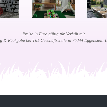
Preise in Euro gültig für Verleih mit
g & Rückgabe bei TtD-Geschäftsstelle in 76344 Eggenstein-