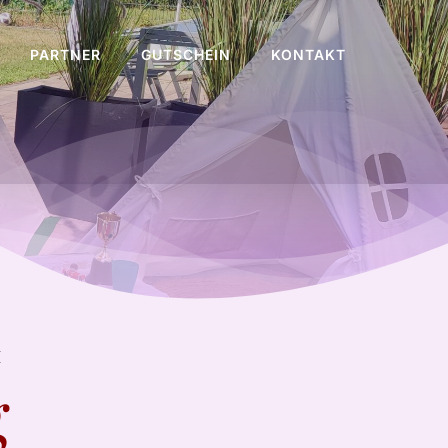
PARTNER
GUTSCHEIN
KONTAKT
H
g