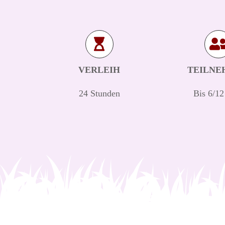
VERLEIH
TEILNE
24 Stunden
Bis 6/12