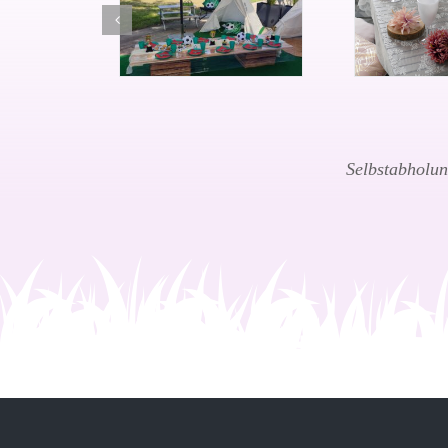
Selbstabholun